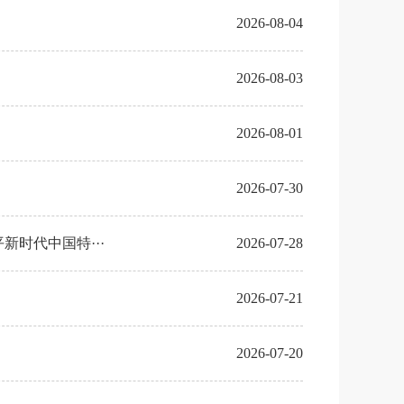
2026-08-04
2026-08-03
2026-08-01
2026-07-30
时代中国特···
2026-07-28
2026-07-21
2026-07-20