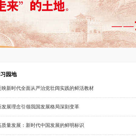
学习园地
反映新时代全面从严治党壮阔实践的鲜活教材
新发展理念引领我国发展格局深刻变革
高质量发展：新时代中国发展的鲜明标识