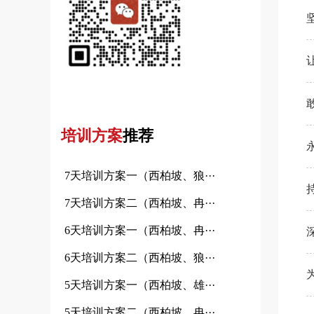
培训方案
推荐
7天培训方案一（西柏坡、狼···
7天培训方案二（西柏坡、冉···
6天培训方案一（西柏坡、冉···
6天培训方案二（西柏坡、狼···
5天培训方案一（西柏坡、雄···
5天培训方案二（西柏坡、冉···