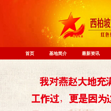
首页
基地简介
最新资讯