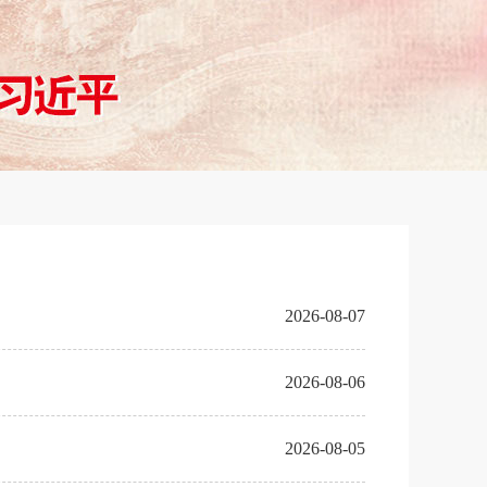
2026-08-07
2026-08-06
2026-08-05