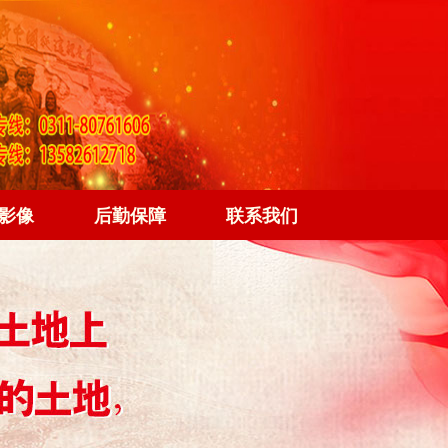
影像
后勤保障
联系我们