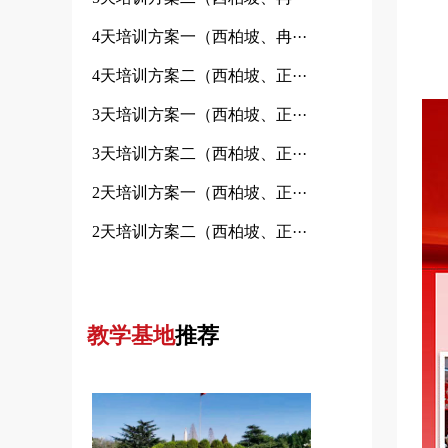
4天培训方案一（西柏坡、冉···
4天培训方案二（西柏坡、正···
3天培训方案一（西柏坡、正···
3天培训方案二（西柏坡、正···
2天培训方案一（西柏坡、正···
2天培训方案二（西柏坡、正···
教学基地
推荐