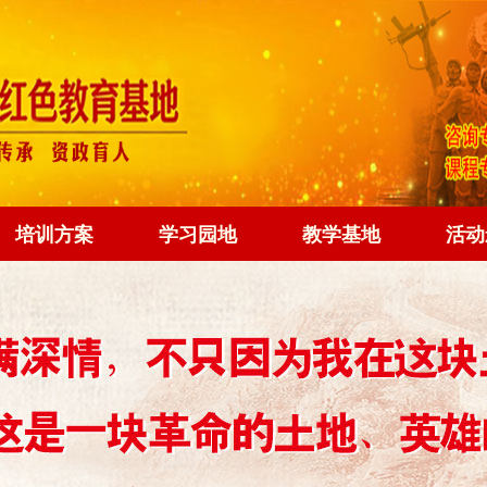
培训方案
学习园地
教学基地
活动