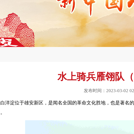
水上骑兵雁翎队（
发布时间：2023-03-02 02:
白洋淀位于雄安新区，是闻名全国的革命文化胜地，也是著名
例。