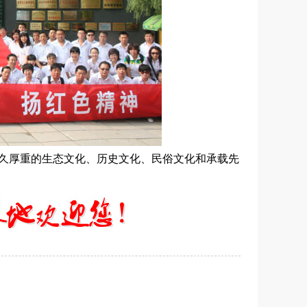
久厚重的生态文化、历史文化、民俗文化和承载先