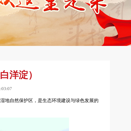
白洋淀）
03:07
的湿地自然保护区，是生态环境建设与绿色发展的