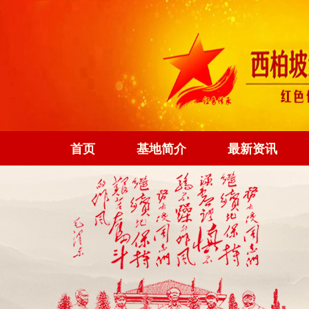
首页
基地简介
最新资讯