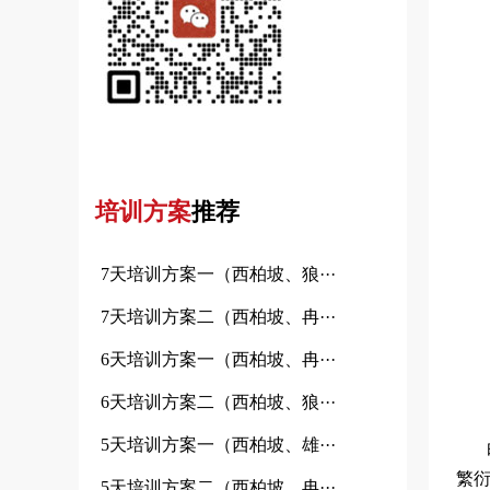
培训方案
推荐
7天培训方案一（西柏坡、狼···
7天培训方案二（西柏坡、冉···
6天培训方案一（西柏坡、冉···
6天培训方案二（西柏坡、狼···
5天培训方案一（西柏坡、雄···
繁
5天培训方案二（西柏坡、冉···