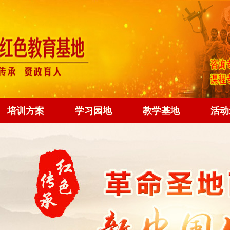
培训方案
学习园地
教学基地
活动