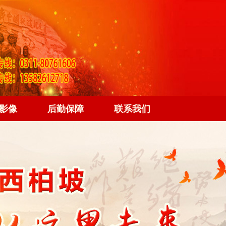
影像
后勤保障
联系我们