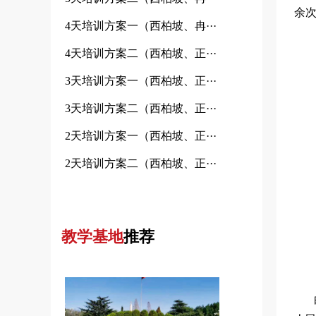
余
4天培训方案一（西柏坡、冉···
4天培训方案二（西柏坡、正···
3天培训方案一（西柏坡、正···
3天培训方案二（西柏坡、正···
2天培训方案一（西柏坡、正···
2天培训方案二（西柏坡、正···
教学基地
推荐