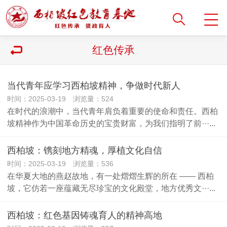
红色传承
当代青年应学习西柏坡精神，争做时代新人
时间：2025-03-19 浏览量：524
在时代的浪潮中，当代青年肩负着重要的使命和责任。西柏
坡精神作为中国革命历史的宝贵财富，为我们指明了前···...
西柏坡：镌刻地方精魂，厚植文化自信
时间：2025-03-19 浏览量：536
在华夏大地的燕赵故地，有一处熠熠生辉的所在 —— 西柏
坡，它仿若一座蕴藏无尽珍宝的文化殿堂，地方优秀文···...
西柏坡：红色基因铸魂育人的精神高地