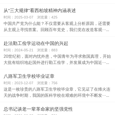
从“三大规律”看西柏坡精神内涵表述
时间：2025-03-07 浏览量：425
中国共产党为什么能？不仅需要从客观上分析原因，还需要
从主观上寻找答案。回顾百年党史，我们党在改造客观···...
赴法勤工俭学运动在中国的兴起
时间：2024-05-21 浏览量：883
20世纪初，面对内忧外患，中国青年为寻求救国真理，开始
大批有组织地赴国外进行勤工俭学，并发展成为中国近···...
八路军卫生学校毕业证章
时间：2023-12-07 浏览量：756
这是一枚珍贵的八路军卫生学校毕业章，它见证了在烽火连
天的战争时期，我国的医科学校在艰难的环境中不断发···...
总书记谈老一辈革命家的坚强党性