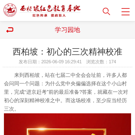
学习园地
西柏坡：初心的三次精神校准
发布日期：2026-06-09 16:29:41 浏览次数：
174
来到西柏坡，站在七届二中全会会址前，许多人都
会问同一个问题：为什么党中央偏偏选择在这个小山村
里，完成“进京赶考”前的最后准备?答案，就藏在一次对
初心的深刻精神校准之中。而这场校准，至少应当经历
三次。