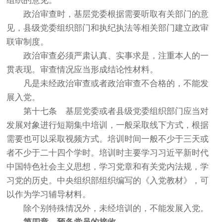
组织的意见。
政治审查时，基层党委根据需要听取有关部门的意
见，县级党委组织部门和执纪执法等相关部门建立政审
联审制度。
政治审查必须严肃认真、实事求是，注重本人的一
贯表现。审查情况应当形成结论性材料。
凡是未经政治审查或者政治审查不合格的，不能发
展入党。
第十七条 基层党委或者县级党委组织部门应当对
发展对象进行短期集中培训，一般采取线下方式，根据
需要也可以采取视频方式。培训时间一般不少于三天或
者不少于二十四个学时。培训时主要学习习近平新时代
中国特色社会主义思想，学习党章和有关党内法规，学
习党的历史。中央组织部组织编写的《入党教材》，可
以作为学习辅导材料。
除个别特殊情况外，未经培训的，不能发展入党。