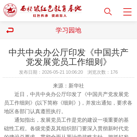
学习园地
中共中央办公厅印发《中国共产
党发展党员工作细则》
发布日期：2026-05-21 10:06:20 浏览次数：
176
来源：新华社
近日，中共中央办公厅印发了《中国共产党发展党
员工作细则》(以下简称《细则》)，并发出通知，要求各
地区各部门认真遵照执行。
通知指出，发展党员工作是党的建设一项重要的基
础性工程。各级党委及其组织部门要深入贯彻新时代党