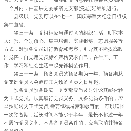
誓。入党宣誓仪式，一般在批复同意接收预备党员后的
一个月内，由基层党委或者党支部(党总支)组织进行。
县级以上党委可以在“七一”、国庆等重大纪念日组织
集中宣誓。
第三十条 党组织应当通过党的组织生活、听取本
人汇报、个别谈心、集中培训、实践锻炼、志愿服务等
方式，对预备党员进行教育和考察，引导其不断提高政
治觉悟，自觉用党员标准严格要求自己，在生产、工
作、学习和社会生活中起先锋模范作用。
第三十一条 预备党员的预备期为一年。预备期从
党支部党员大会通过其为预备党员之日算起。
预备党员预备期满，党支部应当及时讨论其能否转
为正式党员。认真履行党员义务、具备党员条件的，应
当按期转为正式党员;需要继续考察和教育的，可以延长
一次预备期，延长时间不能少于半年，最长不超过一年;
不履行党员义务、不具备党员条件的，应当取消其预备