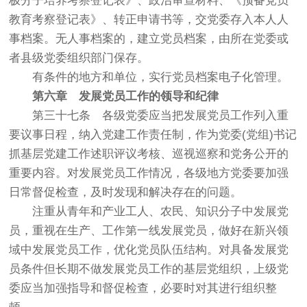
极分子培养考察登记表》、政治审查材料、《预备党员
教育考察登记表》、转正申请书等，交党委存入本人人
事档案。无人事档案的，建立党员档案，由所在党委或
者县级党委组织部门保存。
有条件的地方和单位，实行党员档案电子化管理。
第六章 发展党员工作的领导和纪律
第三十七条 各级党委应当把发展党员工作列入重
要议事日程，纳入党建工作责任制，作为党委(党组)书记
抓基层党建工作述职评议考核、巡视巡察和党务公开的
重要内容。对发展党员工作情况，各级地方党委要加强
日常督促检查，及时发现和解决存在的问题。
注重从青年和产业工人、农民、知识分子中发展党
员，重视在生产、工作第一线发展党员，做好在新兴领
域中发展党员工作，优化党员队伍结构。对具备发展党
员条件但长期不做发展党员工作的基层党组织，上级党
委应当加强指导和督促检查，必要时对其进行组织整