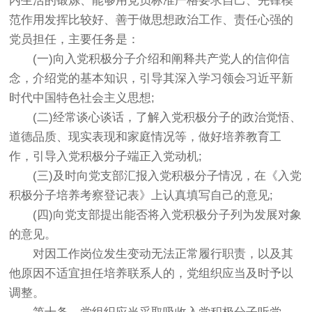
内生活的锻炼、能够用党员标准严格要求自己、先锋模
范作用发挥比较好、善于做思想政治工作、责任心强的
党员担任，主要任务是：
(一)向入党积极分子介绍和阐释共产党人的信仰信
念，介绍党的基本知识，引导其深入学习领会习近平新
时代中国特色社会主义思想;
(二)经常谈心谈话，了解入党积极分子的政治觉悟、
道德品质、现实表现和家庭情况等，做好培养教育工
作，引导入党积极分子端正入党动机;
(三)及时向党支部汇报入党积极分子情况，在《入党
积极分子培养考察登记表》上认真填写自己的意见;
(四)向党支部提出能否将入党积极分子列为发展对象
的意见。
对因工作岗位发生变动无法正常履行职责，以及其
他原因不适宜担任培养联系人的，党组织应当及时予以
调整。