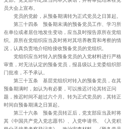
支部。党支部书记应当同本人谈话，并将审批结果在党
员大会上宣布。
党员的党龄，从预备期满转为正式党员之日算起。
第三十四条 预备期未满的预备党员工作、学习所
在单位或者居住地发生变动，应当及时报告原所在党组
织。原所在党组织应当及时将对其培养教育和考察的情
况，认真负责地介绍给接收预备党员的党组织。
党组织应当对转入的预备党员的入党材料进行严格
审查，对无法认定的预备党员，报县级以上党委组织部
门批准，不予承认。
第三十五条 基层党组织对转入的预备党员，在其
预备期满时，如认为有必要，可以推迟讨论其转正问
题，推迟时间不超过六个月。转为正式党员的，其转正
时间自预备期满之日算起。
第三十六条 预备党员转正后，党支部应当及时将
其《中国共产党入党志愿书》、入党申请书、《入党积