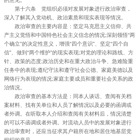
的意见。
第十六条 党组织必须对发展对象进行政治审查，
深入了解其入党动机、政治素质和现实表现等情况。
政治审查的主要内容是：坚定马克思主义信仰、共
产主义觉悟和中国特色社会主义信念的情况;深刻领悟“两
个确立”的决定性意义，增强“四个意识”、坚定“四个自
信”、做到“两个维护”的现实表现;对党的理论和路线、方
针、政策的态度;政治历史和在重大政治斗争、急难险重
任务中的表现;遵纪守法和遵守社会公德、家庭美德以及
网络行为表现的情况;家庭主要成员和重要社会关系的政
治情况。
政治审查的基本方法是：同本人谈话、查阅有关档
案材料、找有关单位和人员了解情况以及必要的函调或
者外调。在听取本人介绍和查阅有关材料后，情况清楚
的可以不函调或者外调。对流动人员中的发展对象进行
政治审查时，还应当征求其户籍所在地和居住地基层党