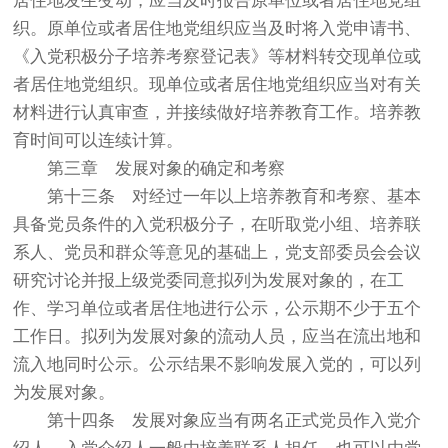
居住地发生变动，应当及时报告原单位或者居住地党组
织。原单位或者居住地党组织应当及时将入党申请书、
《入党积极分子培养考察登记表》等材料转交现单位或
者居住地党组织。现单位或者居住地党组织应当对有关
材料进行认真审查，并接续做好培养教育工作。培养教
育时间可以连续计算。
第三章 发展对象的确定和考察
第十三条 对经过一年以上培养教育和考察、基本
具备党员条件的入党积极分子，在听取党小组、培养联
系人、党员和群众等意见的基础上，党支部委员会会议
研究讨论并报上级党委同意拟列为发展对象的，在工
作、学习单位或者居住地进行公示，公示期不少于五个
工作日。拟列为发展对象的流动人员，应当在流出地和
流入地同时公示。公示结果不影响发展入党的，可以列
为发展对象。
第十四条 发展对象应当有两名正式党员作入党介