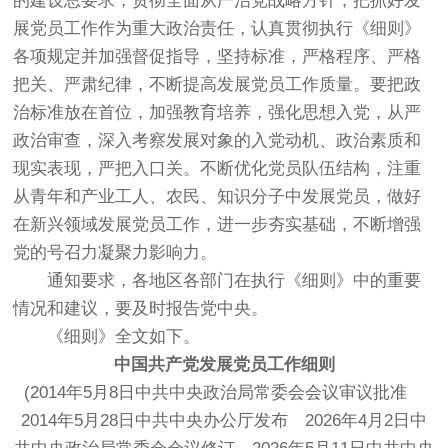
的建设总要求，贯彻全面从严治党战略方针，把抓好发
展党员工作作为重大政治责任，认真贯彻执行《细则》
各项规定并加强督促指导，坚持标准，严格程序、严格
把关、严肃纪律，不断提高发展党员工作质量。要把政
治标准放在首位，加强教育培养，强化思想入党，从严
政治审查，深入考察发展对象的入党动机、政治素质和
现实表现，严把入口关。不断优化党员队伍结构，注重
从青年和产业工人、农民、知识分子中发展党员，做好
在新兴领域发展党员工作，进一步夯实基础，不断增强
党的号召力凝聚力影响力。
通知要求，各地区各部门在执行《细则》中的重要
情况和建议，要及时报告党中央。
《细则》全文如下。
中国共产党发展党员工作细则
(2014年5月8日中共中央政治局常委会会议审议批准
2014年5月28日中共中央办公厅发布 2026年4月2日中