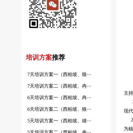
培训方案
推荐
7天培训方案一（西柏坡、狼···
7天培训方案二（西柏坡、冉···
主
6天培训方案一（西柏坡、冉···
习
6天培训方案二（西柏坡、狼···
现
20
5天培训方案一（西柏坡、雄···
为
5天培训方案二（西柏坡、冉···