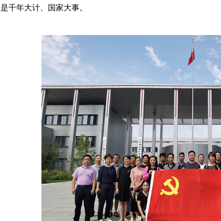
，是千年大计、国家大事。