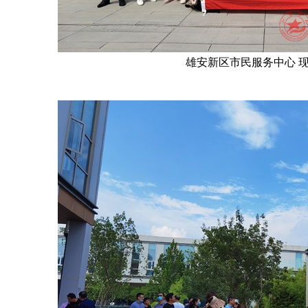
雄安新区市民服务中心 