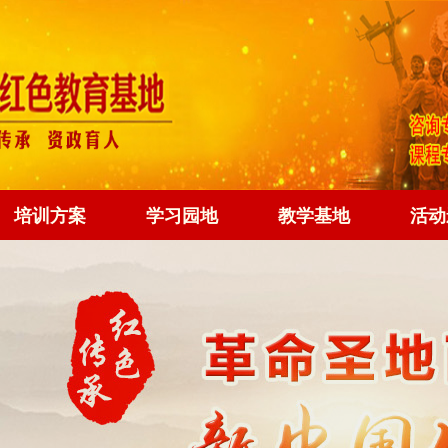
培训方案
学习园地
教学基地
活动