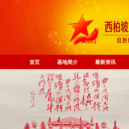
首页
基地简介
最新资讯