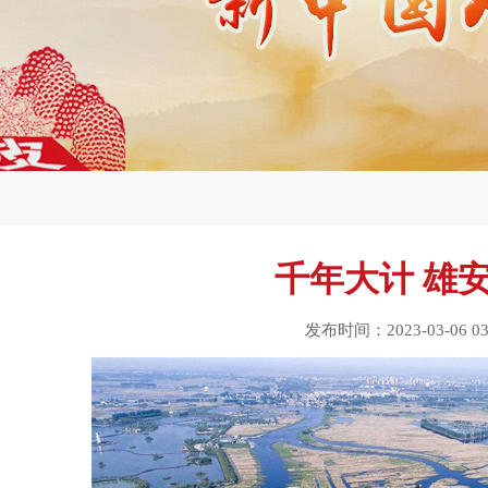
千年大计 雄
发布时间：2023-03-06 03: