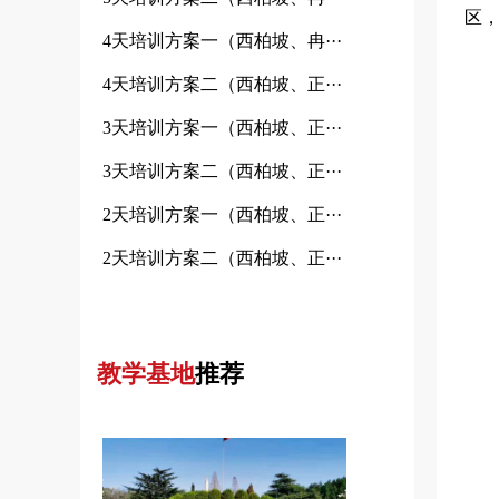
区
4天培训方案一（西柏坡、冉···
4天培训方案二（西柏坡、正···
3天培训方案一（西柏坡、正···
3天培训方案二（西柏坡、正···
2天培训方案一（西柏坡、正···
2天培训方案二（西柏坡、正···
教学基地
推荐