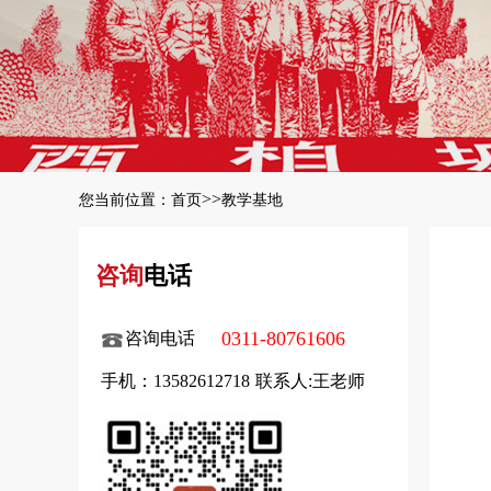
>>
您当前位置：
首页
教学基地
咨询
电话
0311-80761606
咨询电话
手机：13582612718
联系人:王老师