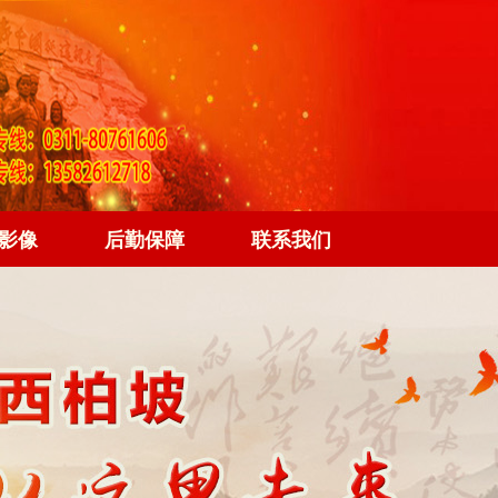
影像
后勤保障
联系我们