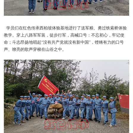
学员们在红色传承西柏坡体验基地进行了送军粮、勇过铁索桥体验
教学。穿上八路军军装，徒步行军，高喊口号：不忘初心，牢记使
命；斗志昂扬地唱起
“没有共产党就没有新中国”，铿锵有力的口号
声、嘹亮的歌声穿梭在山谷之中。