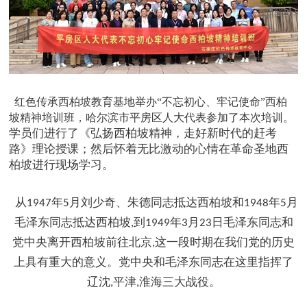
红色传承西柏坡教育基地举办
“不忘初心、牢记使命”西柏
坡精神培训班
，哈尔滨市平房区人大代表参加了本次培训。
学员们进行了《弘扬西柏坡精神，走好新时代的赶考
路
》
理论授课；然后怀着无比激动的心情在革命圣地西
柏坡进行现场学习。
从
年
月刘少奇、朱德同志抵达西柏坡和
年
月
1947
5
1948
5
毛泽东同志抵达西柏坡
到
年
月
日毛泽东同志和
,
1949
3
23
党中央离开西柏坡前往北京
这一段时期
在
我们党的历史
,
上具有重大的意义。党中央和毛泽东同志在这里指挥了
辽沈
平津
淮海三大战役。
,
,