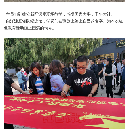
学员们到雄安新区深度现场教学，感悟国家大事，千年大计。
白洋淀雁翎队纪念馆，学员们在班旗上签上自己的名字。为本次红
色教育活动画上圆满的句号。